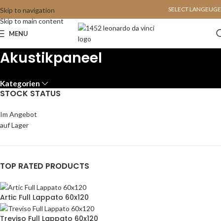
SELECT LANGEUGE
Skip to navigation
Skip to main content
MENU
Akustikpaneel
Kategorien
STOCK STATUS
Im Angebot
auf Lager
TOP RATED PRODUCTS
Artic Full Lappato 60x120
Treviso Full Lappato 60x120